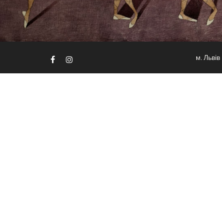
м. Львів